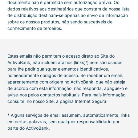
documento não é permitida sem autorização prévia. Os
dados relativos aos destinatários que constam da nossa lista
de distribuição destinam-se apenas ao envio de informação
sobre os nossos produtos, não sendo suscetíveis de
conhecimento de terceiros.
Estes emails não permitem o acesso direto ao Site do
ActivoBank, não incluem atalhos (links)*, nem são usados
para lhe pedir quaisquer elementos identificativos,
nomeadamente códigos de acesso. Se receber um email,
aparentemente com origem no ActivoBank, que não esteja
de acordo com esta informação, não responda, apague-o e
avise-nos pelos contactos habituais. Para mais informação,
consulte, no nosso Site, a página Internet Segura.
* Alguns serviços de email assumem, automaticamente, links
em certas palavras, sem qualquer responsabilidade por
parte do ActivoBank.