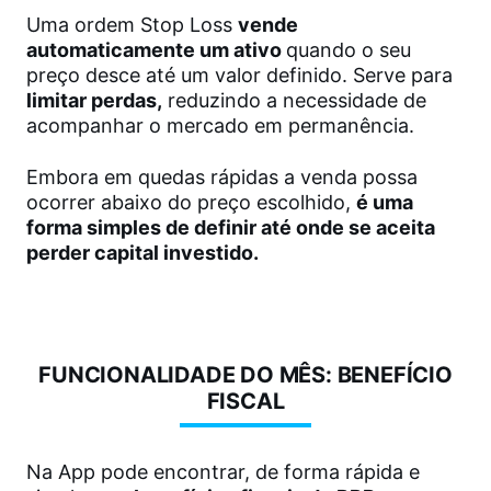
Uma ordem Stop Loss
vende
automaticamente um ativo
quando o seu
preço desce até um valor definido. Serve para
limitar perdas,
reduzindo a necessidade de
acompanhar o mercado em permanência.
Embora em quedas rápidas a venda possa
ocorrer abaixo do preço escolhido,
é uma
forma simples de definir até onde se aceita
perder capital investido.
FUNCIONALIDADE DO MÊS: BENEFÍCIO
FISCAL
Na App pode encontrar, de forma rápida e