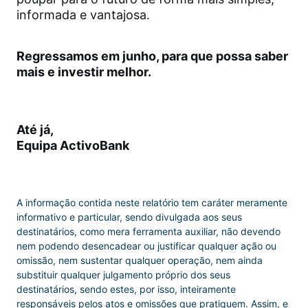
informada e vantajosa.
Regressamos em junho, para que possa saber
mais e investir melhor.
Até já,
Equipa ActivoBank
A informação contida neste relatório tem caráter meramente
informativo e particular, sendo divulgada aos seus
destinatários, como mera ferramenta auxiliar, não devendo
nem podendo desencadear ou justificar qualquer ação ou
omissão, nem sustentar qualquer operação, nem ainda
substituir qualquer julgamento próprio dos seus
destinatários, sendo estes, por isso, inteiramente
responsáveis pelos atos e omissões que pratiquem. Assim, e