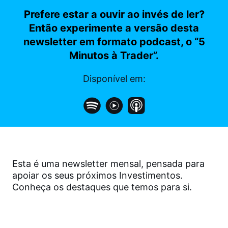
Prefere estar a ouvir ao invés de ler?
Então experimente a versão desta
newsletter em formato podcast, o “5
Minutos à Trader”.
Disponível em:
Esta é uma newsletter mensal, pensada para
apoiar os seus próximos Investimentos.
Conheça os destaques que temos para si.