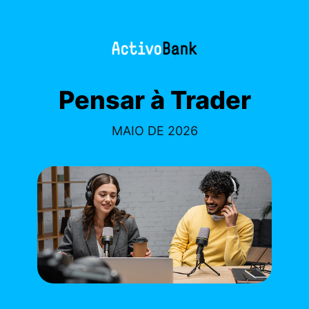
Pensar à Trader
MAIO DE 2026