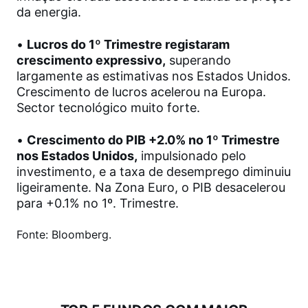
da energia.
•
Lucros do 1º Trimestre registaram
crescimento expressivo,
superando
largamente as estimativas nos Estados Unidos.
Crescimento de lucros acelerou na Europa.
Sector tecnológico muito forte.
•
Crescimento do PIB +2.0% no 1º Trimestre
nos Estados Unidos,
impulsionado pelo
investimento, e a taxa de desemprego diminuiu
ligeiramente. Na Zona Euro, o PIB desacelerou
para +0.1% no 1º. Trimestre.
Fonte: Bloomberg.