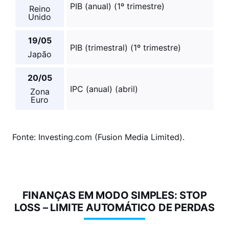
PIB (anual) (1º trimestre)
Reino
Unido
19/05
PIB (trimestral) (1º trimestre)
Japão
20/05
IPC (anual) (abril)
Zona
Euro
Fonte: Investing.com (Fusion Media Limited).
FINANÇAS EM MODO SIMPLES: STOP
LOSS – LIMITE AUTOMÁTICO DE PERDAS