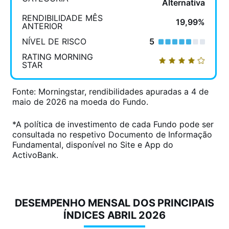
Alternativa
RENDIBILIDADE MÊS
19,99%
ANTERIOR
NÍVEL DE RISCO
5
RATING MORNING
STAR
Fonte: Morningstar, rendibilidades apuradas a 4 de
maio de 2026 na moeda do Fundo.
*A política de investimento de cada Fundo pode ser
consultada no respetivo Documento de Informação
Fundamental, disponível no Site e App do
ActivoBank.
DESEMPENHO MENSAL DOS PRINCIPAIS
ÍNDICES ABRIL 2026