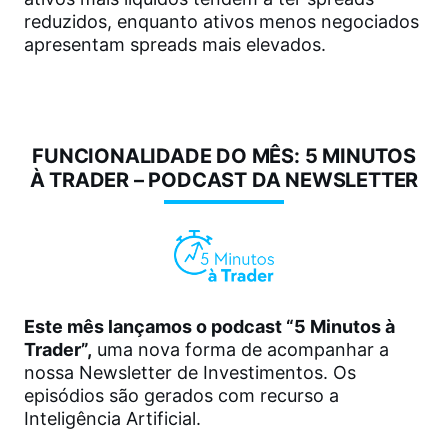
reduzidos, enquanto ativos menos negociados
apresentam spreads mais elevados.
FUNCIONALIDADE DO MÊS: 5 MINUTOS
À TRADER – PODCAST DA NEWSLETTER
Este mês lançamos o podcast “5 Minutos à
Trader”,
uma nova forma de acompanhar a
nossa Newsletter de Investimentos. Os
episódios são gerados com recurso a
Inteligência Artificial.