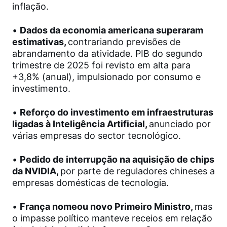
inflação.
•
Dados da economia americana superaram
estimativas,
contrariando previsões de
abrandamento da atividade. PIB do segundo
trimestre de 2025 foi revisto em alta para
+3,8% (anual), impulsionado por consumo e
investimento.
•
Reforço do investimento em infraestruturas
ligadas à Inteligência Artificial,
anunciado por
várias empresas do sector tecnológico.
•
Pedido de interrupção na aquisição de chips
da NVIDIA,
por parte de reguladores chineses a
empresas domésticas de tecnologia.
•
França nomeou novo Primeiro Ministro,
mas
o impasse político manteve receios em relação