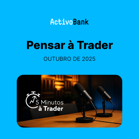
Pensar à Trader
OUTUBRO DE 2025