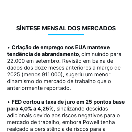
SÍNTESE MENSAL DOS MERCADOS
•
Criação de emprego nos EUA manteve
tendência de abrandamento,
diminuindo para
22.000 em setembro. Revisão em baixa de
dados dos doze meses anteriores a março de
2025 (menos 911.000), sugeriu um menor
dinamismo do mercado de trabalho que o
anteriormente reportado.
•
FED cortou a taxa de juro em 25 pontos base
para 4,0% a 4,25%,
sinalizando descidas
adicionais devido aos riscos negativos para o
mercado de trabalho, embora Powell tenha
realçado a persistência de riscos para a