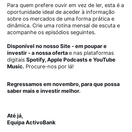
Para quem prefere ouvir em vez de ler, esta é a
oportunidade ideal de aceder à informação
sobre os mercados de uma forma prática e
dinâmica. Crie uma rotina mensal de escuta e
acompanhe os episódios seguintes.
Disponível no nosso Site - em poupar e
investir - a nossa oferta
e nas plataformas
digitais
Spotify, Apple Podcasts e YouTube
Music.
Procure-nos por lá!
Regressamos em novembro, para que possa
saber mais e investir melhor.
Até já,
Equipa ActivoBank