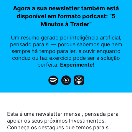
Agora a sua newsletter também está
disponível em formato podcast: “5
Minutos à Trader”
Um resumo gerado por inteligência artificial,
pensado para si — porque sabemos que nem
sempre há tempo para ler, e ouvir enquanto
conduz ou faz exercício pode ser a solução
perfeita.
Experimente!
Esta é uma newsletter mensal, pensada para
apoiar os seus próximos Investimentos.
Conheça os destaques que temos para si.