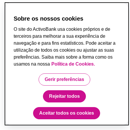
Sobre os nossos cookies
O site do ActivoBank usa cookies próprios e de
terceiros para melhorar a sua experiência de
navegação e para fins estatísticos. Pode aceitar a
utilização de todos os cookies ou ajustar as suas
preferências. Saiba mais sobre a forma como os
usamos na nossa
Política de Cookies.
Gerir preferências
Rejeitar todos
Aceitar todos os cookies