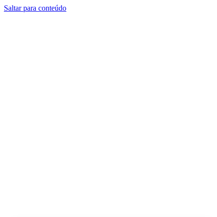
Saltar para conteúdo