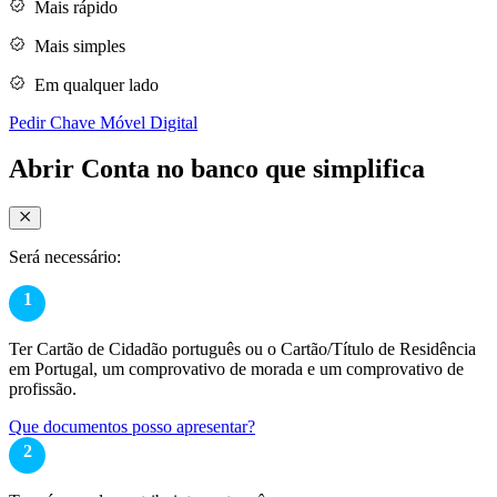
Mais rápido
Mais simples
Em qualquer lado
Pedir Chave Móvel Digital
Abrir Conta no banco que simplifica
Será necessário:
1
Ter Cartão de Cidadão português ou o Cartão/Título de Residência
em Portugal, um comprovativo de morada e um comprovativo de
profissão.
Que documentos posso apresentar?
2