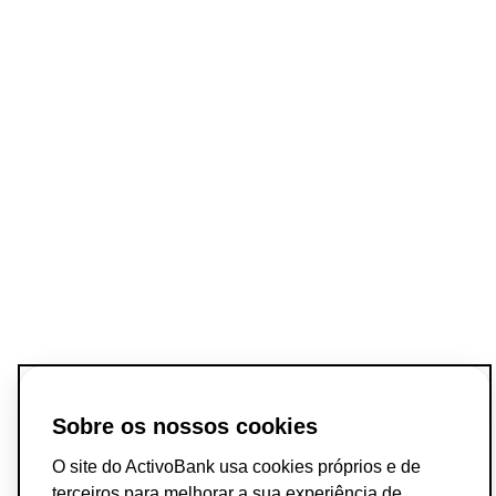
Sobre os nossos cookies
O site do ActivoBank usa cookies próprios e de
terceiros para melhorar a sua experiência de