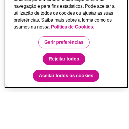
navegação e para fins estatísticos. Pode aceitar a
utilização de todos os cookies ou ajustar as suas
preferências. Saiba mais sobre a forma como os
usamos na nossa
Política de Cookies.
Gerir preferências
Rejeitar todos
Aceitar todos os cookies