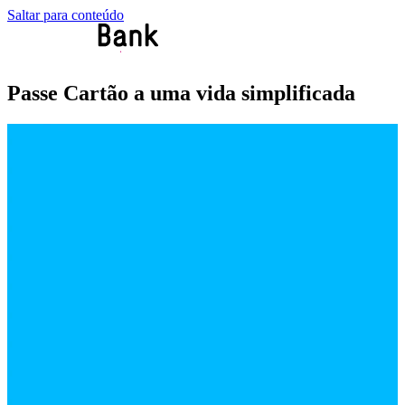
Saltar para conteúdo
Passe Cartão a uma vida simplificada