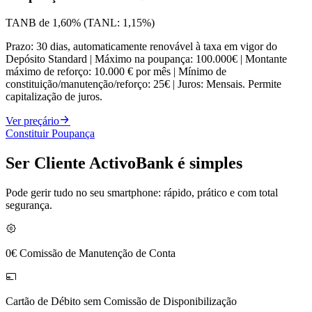
TANB de 1,60% (TANL: 1,15%)
Prazo: 30 dias, automaticamente renovável à taxa em vigor do
Depósito Standard | Máximo na poupança: 100.000€ | Montante
máximo de reforço: 10.000 € por mês | Mínimo de
constituição/manutenção/reforço: 25€ | Juros: Mensais. Permite
capitalização de juros.
Ver preçário
Constituir Poupança
Ser Cliente ActivoBank é simples
Pode gerir tudo no seu smartphone: rápido, prático e com total
segurança.
0€ Comissão de Manutenção de Conta
Cartão de Débito sem Comissão de Disponibilização