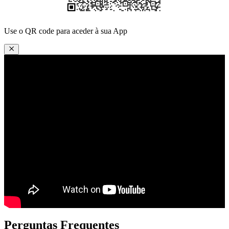
Use o QR code
para aceder à sua App
Perguntas Frequentes