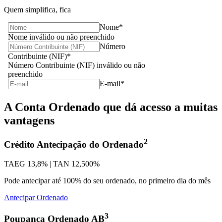
Quem simplifica, fica
A Conta Ordenado que dá acesso a muitas
vantagens
2
Crédito Antecipação do Ordenado
TAEG 13,8% | TAN 12,500%
Pode antecipar até 100% do seu ordenado, no primeiro dia do mês
Antecipar Ordenado
3
Poupança Ordenado AB