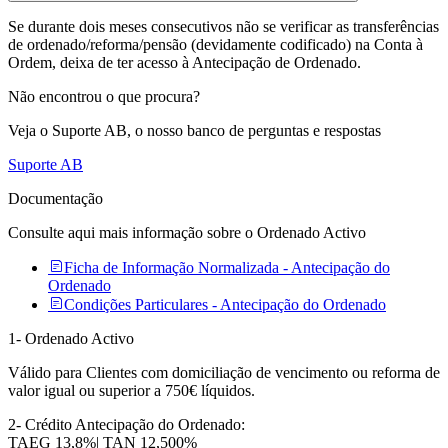
Se durante dois meses consecutivos não se verificar as transferências
de ordenado/reforma/pensão (devidamente codificado) na Conta à
Ordem, deixa de ter acesso à Antecipação de Ordenado.
Não encontrou o que procura?
Veja o Suporte AB, o nosso banco de perguntas e respostas
Suporte AB
Documentação
Consulte aqui mais informação sobre o Ordenado Activo
Ficha de Informação Normalizada - Antecipação do
Ordenado
Condições Particulares - Antecipação do Ordenado
1- Ordenado Activo​
Válido para Clientes com domiciliação de vencimento ou reforma de
valor igual ou superior a 750€ líquidos.​
2- Crédito Antecipação do Ordenado:
TAEG 13,8%
| TAN 12,500%