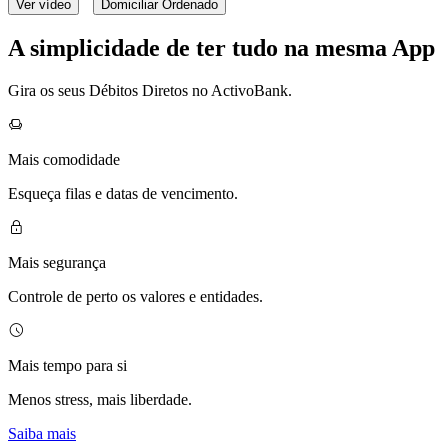
Ver vídeo
Domiciliar Ordenado
A simplicidade de ter tudo na mesma App
Gira os seus Débitos Diretos no ActivoBank.
Mais comodidade
Esqueça filas e datas de vencimento.
Mais segurança
Controle de perto os valores e entidades.
Mais tempo para si
Menos stress, mais liberdade.
Saiba mais