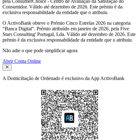
pela ConsumerChoice - Centro de Avaliação da Satisfação do
Consumidor. Válido até dezembro de 2026. Este prémio é da
exclusiva responsabilidade da entidade que o atribuiu.
O ActivoBank obteve o Prémio Cinco Estrelas 2026 na categoria
“Banca Digital”
. Prémio atribuído em janeiro de 2026, pela Five
Stars Consulting' Portugal, Lda. Válido até dezembro de 2026. Este
prémio é da exclusiva responsabilidade da entidade que o atribuiu.
Não adie o que pode simplificar agora
Abrir Conta Online
A Domiciliação de Ordenado é exclusivo da App ActivoBank