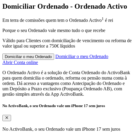
Domiciliar Ordenado - Ordenado Activo
1
Em terra de comissões quem tem o Ordenado Activo
é rei
Porque o seu Ordenado vale mesmo tudo o que recebe
Válido para Clientes com domiciliação de vencimento ou reforma de
valor igual ou superior a 750€ líquidos
Domiciliar o meu Ordenado
Domiciliar o meu Ordenado
Abrir Conta online
O Ordenado Activo é a solução de Conta Ordenado do ActivoBank
para quem domicilia o ordenado, reforma ou pensão numa conta à
ordem. Dá acesso a vantagens como Antecipação do Ordenado e
um Depósito a Prazo exclusivo (Poupança Ordenado AB), com
gestão simples através da App ActivoBank.
No ActivoBank, o seu Ordenado vale um iPhone 17 sem juros
No ActivoBank, o seu Ordenado vale um iPhone 17 sem juros