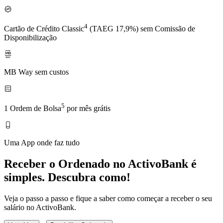
4
Cartão de Crédito Classic
(TAEG 17,9%) sem Comissão de
Disponibilização
MB Way sem custos
5
1 Ordem de Bolsa
por mês grátis
Uma App onde faz tudo
Receber o Ordenado no ActivoBank é
simples. Descubra como!
Veja o passo a passo e fique a saber como começar a receber o seu
salário no ActivoBank.