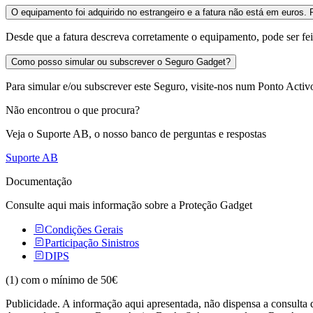
O equipamento foi adquirido no estrangeiro e a fatura não está em euros
Desde que a fatura descreva corretamente o equipamento, pode ser fe
Como posso simular ou subscrever o Seguro Gadget?
Para simular e/ou subscrever este Seguro, visite-nos num Ponto Activ
Não encontrou o que procura?
Veja o Suporte AB, o nosso banco de perguntas e respostas
Suporte AB
Documentação
Consulte aqui mais informação sobre a Proteção Gadget
Condições Gerais
Participação Sinistros
DIPS
(1)
com o mínimo de 50€
Publicidade. A informação aqui apresentada, não dispensa a consulta d