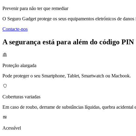
Prevenir para não ter que remediar
O Seguro Gadget protege os seus equipamentos eletrónicos de danos 
Contacte-nos
A segurança está para além do código PIN
Proteção alargada
Pode proteger o seu Smartphone, Tablet, Smartwatch ou Macbook.
Coberturas variadas
Em caso de roubo, derrame de substâncias líquidas, quebra acidental e
Acessível