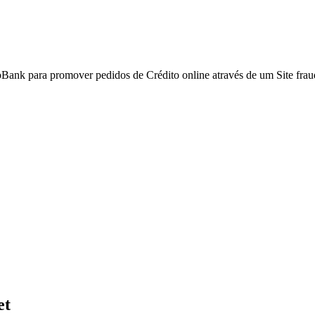
Bank para promover pedidos de Crédito online através de um Site frau
et