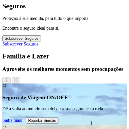
Seguros
Proteção à sua medida, para tudo o que importa
Encontre o seguro ideal para si.
Subscrever Seguros
Subscrever Seguros
Família e Lazer
Aproveite os melhores momentos sem preocupações
Seguro de Viagem ON/OFF
Dê a volta ao mundo sem deixar a sua segurança à roda
Saiba mais
Reportar Sinistro