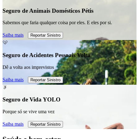
Seguro de Animais Domésticos Pétis
Sabemos que faria qualquer coisa por eles. E eles por si.
Saiba mais
Reportar Sinistro
Seguro de Acidentes Pessoais Volta
Dê a volta aos imprevistos
Saiba mais
Reportar Sinistro
Seguro de Vida YOLO
Porque só se vive uma vez
Saiba mais
Reportar Sinistro