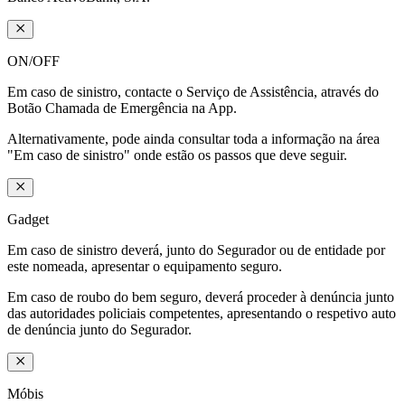
ON/OFF
Em caso de sinistro, contacte o Serviço de Assistência, através do
Botão Chamada de Emergência na App.
Alternativamente, pode ainda consultar toda a informação na área
"Em caso de sinistro" onde estão os passos que deve seguir.
Gadget
Em caso de sinistro deverá, junto do Segurador ou de entidade por
este nomeada, apresentar o equipamento seguro.
Em caso de roubo do bem seguro, deverá proceder à denúncia junto
das autoridades policiais competentes, apresentando o respetivo auto
de denúncia junto do Segurador.
Móbis