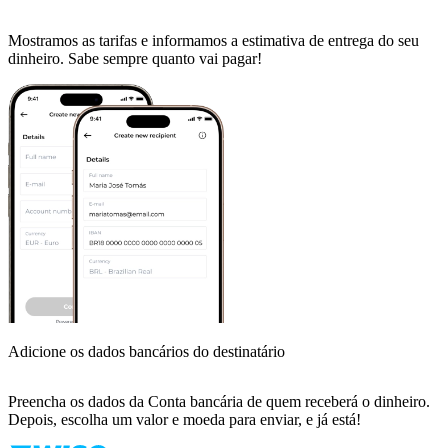
Mostramos as tarifas e informamos a estimativa de entrega do seu
dinheiro. Sabe sempre quanto vai pagar!​
Adicione os dados bancários do destinatário
Preencha os dados da Conta bancária de quem receberá o dinheiro.
Depois, escolha um valor e moeda para enviar, e já está!