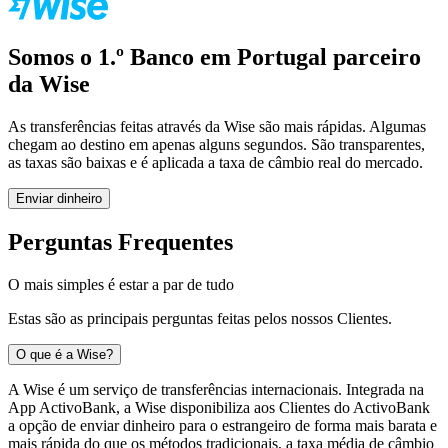
Somos o 1.º Banco em Portugal parceiro
da Wise ​
As transferências feitas através da Wise são mais rápidas. Algumas
chegam ao destino em apenas alguns segundos. São transparentes,
as taxas são baixas e é aplicada a taxa de câmbio real do mercado.
Enviar dinheiro
Perguntas Frequentes
O mais simples é estar a par de tudo
Estas são as principais perguntas feitas pelos nossos Clientes.
O que é a Wise?
A Wise é um serviço de transferências internacionais. Integrada na
App ActivoBank, a Wise disponibiliza aos Clientes do ActivoBank
a opção de enviar dinheiro para o estrangeiro de forma mais barata e
mais rápida do que os métodos tradicionais, a taxa média de câmbio