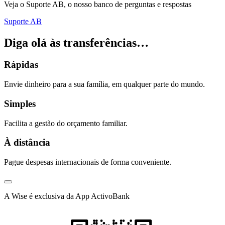
Veja o Suporte AB, o nosso banco de perguntas e respostas
Suporte AB
Diga
olá
às transferências…
Rápidas
Envie dinheiro para a sua família, em qualquer parte do mundo.
Simples​
Facilita a gestão do orçamento familiar.
À distância​
Pague despesas internacionais de forma conveniente.
A Wise é exclusiva da App ActivoBank