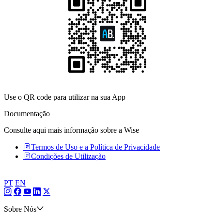
Use o QR code
para utilizar na sua App
Documentação
Consulte aqui mais informação sobre a Wise
Termos de Uso e a Política de Privacidade
Condições de Utilização
PT
EN
Sobre Nós