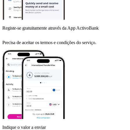
Registe-se gratuitamente através da App ActivoBank
Precisa de aceitar os termos e condições do serviço.
Indique o valor a enviar