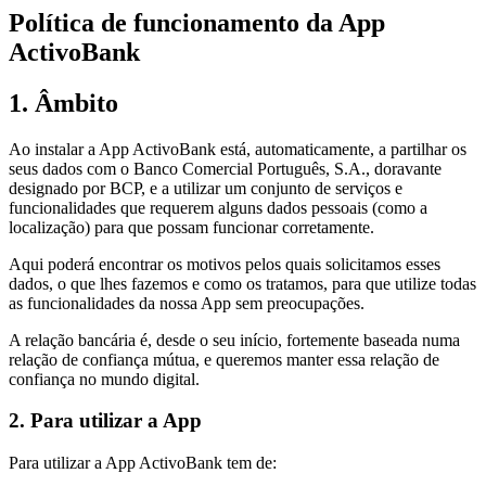
Política de funcionamento da App
ActivoBank
1. Âmbito
Ao instalar a App ActivoBank está, automaticamente, a partilhar os
seus dados com o Banco Comercial Português, S.A., doravante
designado por BCP, e a utilizar um conjunto de serviços e
funcionalidades que requerem alguns dados pessoais (como a
localização) para que possam funcionar corretamente.
Aqui poderá encontrar os motivos pelos quais solicitamos esses
dados, o que lhes fazemos e como os tratamos, para que utilize todas
as funcionalidades da nossa App sem preocupações.
A relação bancária é, desde o seu início, fortemente baseada numa
relação de confiança mútua, e queremos manter essa relação de
confiança no mundo digital.
2. Para utilizar a App
Para utilizar a App ActivoBank tem de: