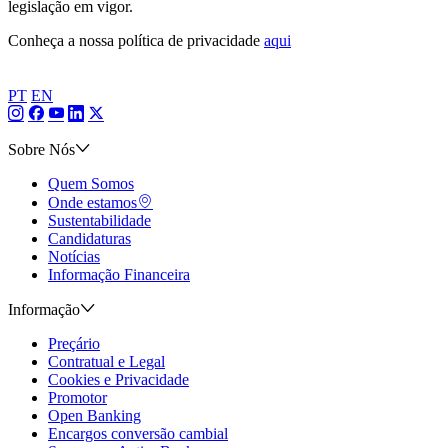
legislação em vigor.
Conheça a nossa política de privacidade
aqui
PT
EN
Sobre Nós
Quem Somos
Onde estamos
Sustentabilidade
Candidaturas
Notícias
Informação Financeira
Informação
Preçário
Contratual e Legal
Cookies e Privacidade
Promotor
Open Banking
Encargos conversão cambial