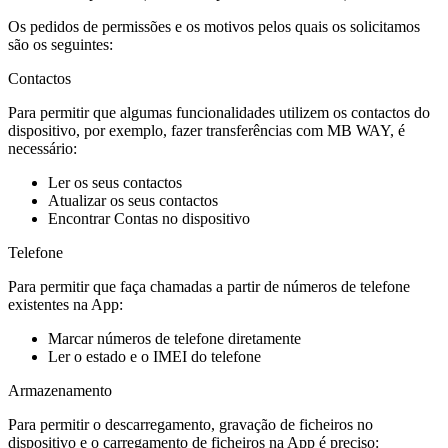
Os pedidos de permissões e os motivos pelos quais os solicitamos
são os seguintes:
Contactos
Para permitir que algumas funcionalidades utilizem os contactos do
dispositivo, por exemplo, fazer transferências com MB WAY, é
necessário:
Ler os seus contactos
Atualizar os seus contactos
Encontrar Contas no dispositivo
Telefone
Para permitir que faça chamadas a partir de números de telefone
existentes na App:
Marcar números de telefone diretamente
Ler o estado e o IMEI do telefone
Armazenamento
Para permitir o descarregamento, gravação de ficheiros no
dispositivo e o carregamento de ficheiros na App é preciso: