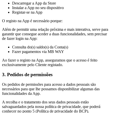
Descarregar a App da Store
Instalar a App no seu dispositivo
Registar-se na App
O registo na App é necessário porque:
Além de permitir uma relação próxima e mais interativa, serve para
garantir que consegue aceder a duas funcionalidades, sem precisar
de fazer login na App:
Consulta do(s) saldo(s) da Conta(s)
Fazer pagamentos via MB WAY
Ao fazer o registo na App, asseguramos que o acesso é feito
exclusivamente pelo Cliente registado.
3. Pedidos de permissões
Os pedidos de permissões para acesso a dados pessoais são
necessários para que lhe possamos disponibilizar algumas das
funcionalidades da App.
A recolha e o tratamento dos seus dados pessoais estão
salvaguardados pela nossa política de privacidade, que poderá
conhecer no ponto 5 (Política de privacidade do BCP).