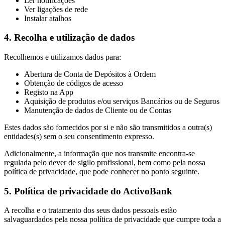
Ler notificações
Ver ligações de rede
Instalar atalhos
4. Recolha e utilização de dados
Recolhemos e utilizamos dados para:
Abertura de Conta de Depósitos à Ordem
Obtenção de códigos de acesso
Registo na App
Aquisição de produtos e/ou serviços Bancários ou de Seguros
Manutenção de dados de Cliente ou de Contas
Estes dados são fornecidos por si e não são transmitidos a outra(s)
entidades(s) sem o seu consentimento expresso.
Adicionalmente, a informação que nos transmite encontra-se
regulada pelo dever de sigilo profissional, bem como pela nossa
política de privacidade, que pode conhecer no ponto seguinte.
5. Política de privacidade do ActivoBank
A recolha e o tratamento dos seus dados pessoais estão
salvaguardados pela nossa política de privacidade que cumpre toda a