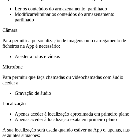
Ler os conteúdos do armazenamento. partilhado
Modificar/eliminar os conteúdos do armazenamento
partilhado
Câmara
Para permitir a personalização de imagens ou o carregamento de
ficheiros na App é necessário:
Aceder a fotos e vídeos
Microfone
Para permitir que faça chamadas ou videochamadas com áudio
aceder a:
Gravação de áudio
Localização
Apenas aceder à localização aproximada em primeiro plano
Apenas aceder à localização exata em primeiro plano
A sua localização será usada quando estiver na App e, apenas, nas
seguintes situações: