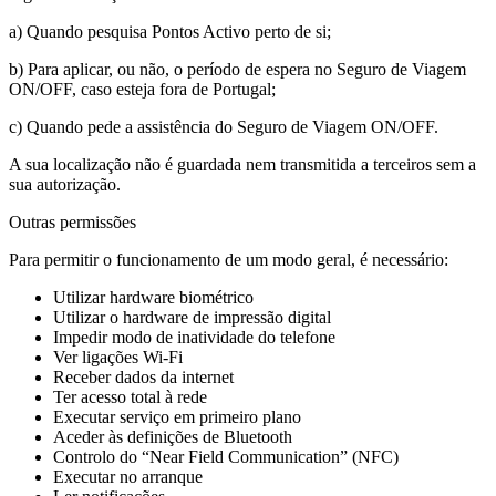
a) Quando pesquisa Pontos Activo perto de si;
b) Para aplicar, ou não, o período de espera no Seguro de Viagem
ON/OFF, caso esteja fora de Portugal;
c) Quando pede a assistência do Seguro de Viagem ON/OFF.
A sua localização não é guardada nem transmitida a terceiros sem a
sua autorização.
Outras permissões
Para permitir o funcionamento de um modo geral, é necessário:
Utilizar hardware biométrico
Utilizar o hardware de impressão digital
Impedir modo de inatividade do telefone
Ver ligações Wi-Fi
Receber dados da internet
Ter acesso total à rede
Executar serviço em primeiro plano
Aceder às definições de Bluetooth
Controlo do “Near Field Communication” (NFC)
Executar no arranque