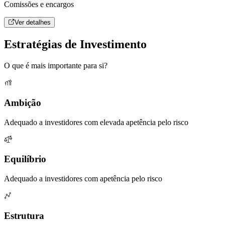
Comissões e encargos
Ver detalhes
Estratégias de Investimento
O que é mais importante para si?
Ambição
Adequado a investidores com elevada apetência pelo risco
Equilíbrio
Adequado a investidores com apetência pelo risco
Estrutura