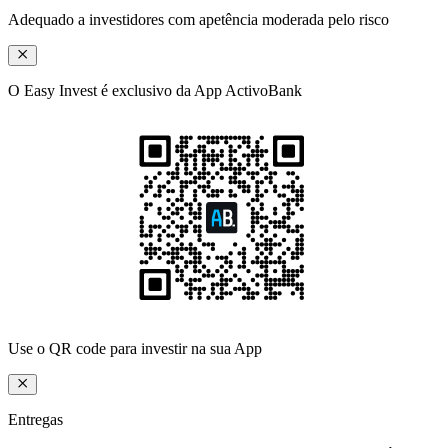
Adequado a investidores com apetência moderada pelo risco
O Easy Invest é exclusivo da App ActivoBank
Use o QR code
para investir na sua App
Entregas