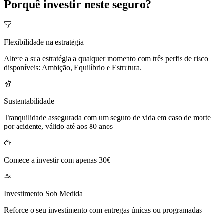
Porquê investir neste seguro?
Flexibilidade na estratégia
Altere a sua estratégia a qualquer momento com três perfis de risco
disponíveis: Ambição, Equilíbrio e Estrutura.
Sustentabilidade
Tranquilidade assegurada com um seguro de vida em caso de morte
por acidente, válido até aos 80 anos
Comece a investir com apenas 30€
Investimento Sob Medida
Reforce o seu investimento com entregas únicas ou programadas