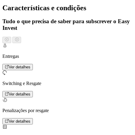
Características e condições
Tudo o que precisa de saber para subscrever o Easy
Invest
Entregas
Ver detalhes
Switching e Resgate
Ver detalhes
Penalizações por resgate
Ver detalhes