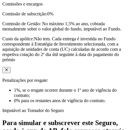
Comissões e encargos
Comissão de subscrição:
0%
Comissão de Gestão:
No máximo 1,5% ao ano, cobrada
mensalmente sobre o valor global do fundo, imputável ao Fundo.
Custo da apólice:
Não tem. Cada entrega é investida no Fundo
correspondente à Estratégia de Investimento selecionada, com a
aquisição de unidades de conta (UC) calculadas de acordo com a
respetiva cotação do 2º dia útil seguinte à data do pagamento do
prémio
Penalizações por resgate:
1%, se o resgate ocorrer durante o 1º ano de vigência do
contrato;
0% para os restantes anos de vigência do contrato.
Imputável ao Tomador do Seguro
Para simular e subscrever este Seguro,