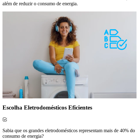
além de reduzir o consumo de energia.
Escolha Eletrodomésticos Eficientes
Sabia que os grandes eletrodomésticos representam mais de 40% do
consumo de energia?