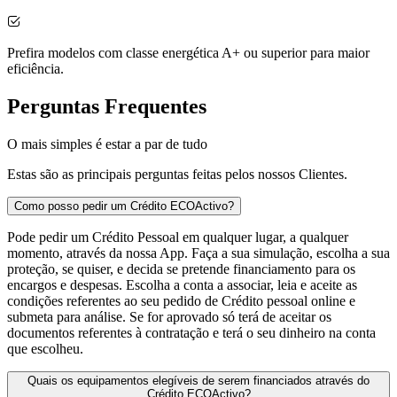
Prefira modelos com classe energética A+ ou superior para maior
eficiência.
Perguntas Frequentes
O mais simples é estar a par de tudo
Estas são as principais perguntas feitas pelos nossos Clientes.
Como posso pedir um Crédito ECOActivo?
Pode pedir um Crédito Pessoal em qualquer lugar, a qualquer
momento, através da nossa App. Faça a sua simulação, escolha a sua
proteção, se quiser, e decida se pretende financiamento para os
encargos e despesas. Escolha a conta a associar, leia e aceite as
condições referentes ao seu pedido de Crédito pessoal online e
submeta para análise. Se for aprovado só terá de aceitar os
documentos referentes à contratação e terá o seu dinheiro na conta
que escolheu.
Quais os equipamentos elegíveis de serem financiados através do
Crédito ECOActivo?