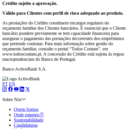
Crédito sujeito a aprovação.
Válido para Clientes com perfil de risco adequado ao produto.
As prestações do Crédito constituem encargos regulares do
orçamento familiar dos Clientes bancários. É essencial que o Cliente
bancário pondere previamente se tem capacidade financeira para
assegurar o pagamento das prestações decorrentes dos empréstimos
que pretende contratar. Para mais informação sobre gestão do
orçamento familiar, consulte o portal “Todos Contam”, em
www.todoscontam.pt. A concessão do Crédito está sujeita às regras
macroprudenciais do Banco de Portugal.
Banco ActivoBank S.A.
PT
EN
Sobre Nós
Quem Somos
Onde estamos
Sustentabilidade
Candidaturas