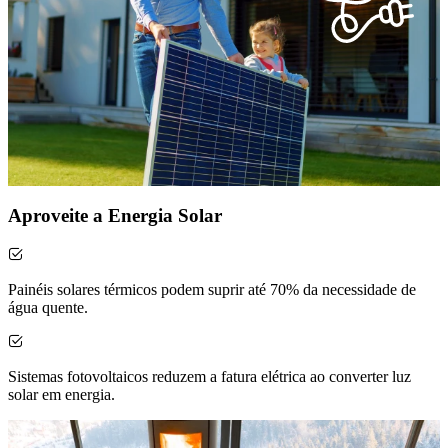
Aproveite a Energia Solar
Painéis solares térmicos podem suprir até 70% da necessidade de
água quente.
Sistemas fotovoltaicos reduzem a fatura elétrica ao converter luz
solar em energia.