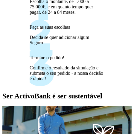
Escolha o montante, de 1.000 a
75.000€, e em quanto tempo quer
pagar, de 24 a 84 meses.
Faça as suas escolhas
Decida se quer adicionar algum
Seguro.
Termine o pedido!
Confirme o resultado da simulação e
submeta o seu pedido - a nossa decisão
é rápida!
Ser ActivoBank é ser sustentável