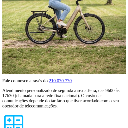
Fale connosco através do
210 030 730
Atendimento personalizado de segunda a sexta-feira, das 9h00 às
17h30 (chamada para a rede fixa nacional). O custo das
comunicações depende do tarifário que tiver acordado com o seu
operador de telecomunicações.