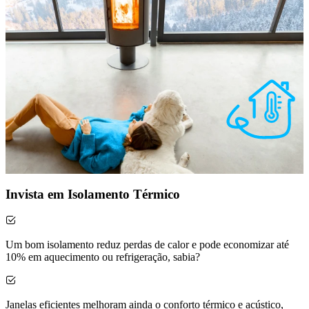
Invista em Isolamento Térmico
Um bom isolamento reduz perdas de calor e pode economizar até
10% em aquecimento ou refrigeração, sabia?
Janelas eficientes melhoram ainda o conforto térmico e acústico,