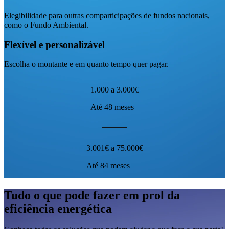
Elegibilidade para outras comparticipações de fundos nacionais,
como o Fundo Ambiental.
Flexível e personalizável
Escolha o montante e em quanto tempo quer pagar.
1.000 a 3.000€
Até 48 meses
3.001€ a 75.000€
Até 84 meses
Tudo o que pode fazer em prol da
eficiência energética