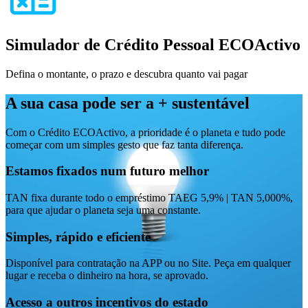
Simulador de Crédito Pessoal ECOActivo
Defina o montante, o prazo e descubra quanto vai pagar
A sua casa pode ser a + sustentável
Com o Crédito ECOActivo, a prioridade é o planeta e tudo pode
começar com um simples gesto que faz tanta diferença.
Estamos fixados num futuro melhor
TAN fixa durante todo o empréstimo TAEG 5,9% | TAN 5,000%,
para que ajudar o planeta seja uma constante.
Simples, rápido e eficiente
Disponível para contratação na APP ou no Site. Peça em qualquer
lugar e receba o dinheiro na hora, se aprovado.
Acesso a outros incentivos do estado