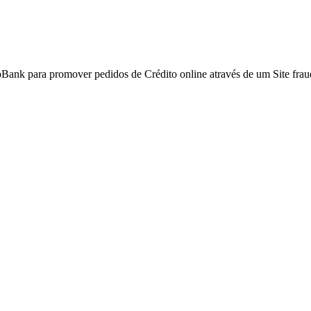
Bank para promover pedidos de Crédito online através de um Site frau