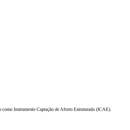
do como Instrumento Captação de Aforro Estruturado (ICAE).