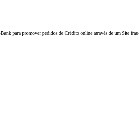
Bank para promover pedidos de Crédito online através de um Site frau