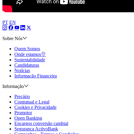
PT
EN
Sobre Nós
Quem Somos
Onde estamos
Sustentabilidade
Candidaturas
Notícias
Informação Financeira
Informação
Preçário
Contratual e Legal
Cookies e Privacidade
Promotor
Open Banking
Encargos conversão cambial
Segurança ActivoBank