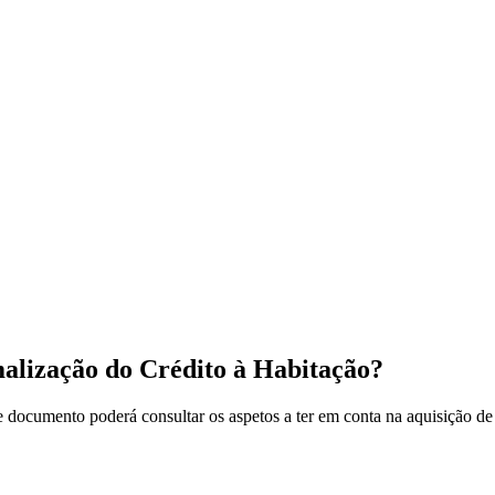
malização do Crédito à Habitação?
 documento poderá consultar os aspetos a ter em conta na aquisição de