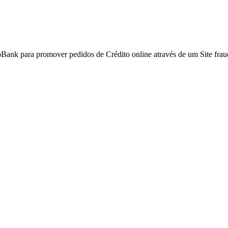
Bank para promover pedidos de Crédito online através de um Site frau