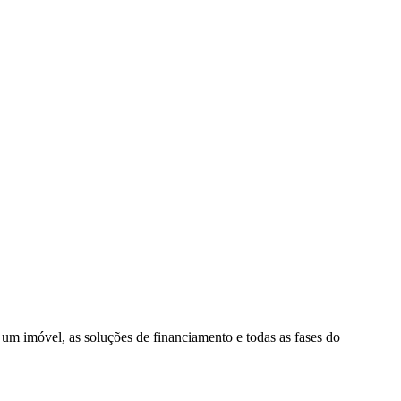
 um imóvel, as soluções de financiamento e todas as fases do