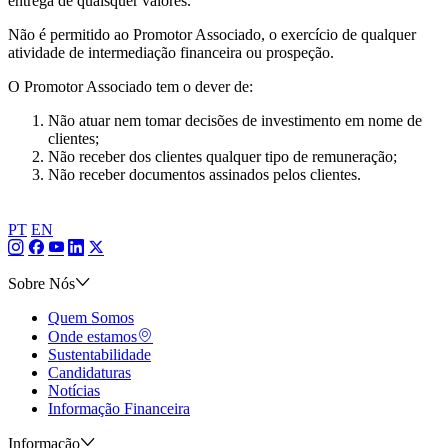
entrega de quaisquer valores.
Não é permitido ao Promotor Associado, o exercício de qualquer
atividade de intermediação financeira ou prospeção.
O Promotor Associado tem o dever de:
Não atuar nem tomar decisões de investimento em nome de
clientes;
Não receber dos clientes qualquer tipo de remuneração;
Não receber documentos assinados pelos clientes.
PT
EN
Sobre Nós
Quem Somos
Onde estamos
Sustentabilidade
Candidaturas
Notícias
Informação Financeira
Informação