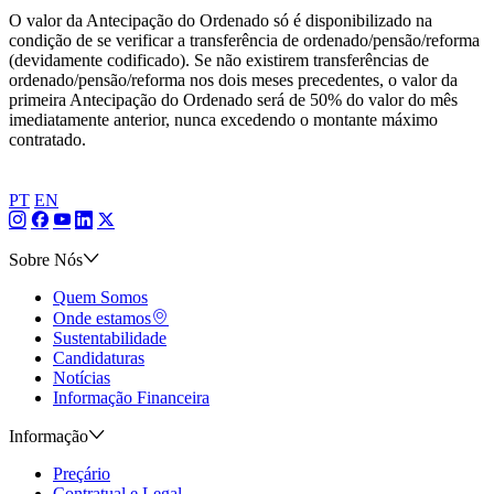
O valor da Antecipação do Ordenado só é disponibilizado na
condição de se verificar a transferência de ordenado/pensão/reforma
(devidamente codificado). Se não existirem transferências de
ordenado/pensão/reforma nos dois meses precedentes, o valor da
primeira Antecipação do Ordenado será de 50% do valor do mês
imediatamente anterior, nunca excedendo o montante máximo
contratado.
PT
EN
Sobre Nós
Quem Somos
Onde estamos
Sustentabilidade
Candidaturas
Notícias
Informação Financeira
Informação
Preçário
Contratual e Legal