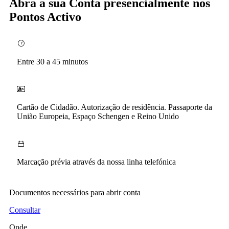
Abra a sua Conta presencialmente nos
Pontos Activo
Entre 30 a 45 minutos
Cartão de Cidadão. Autorização de residência. Passaporte da
União Europeia, Espaço Schengen e Reino Unido
Marcação prévia através da nossa linha telefónica
Documentos necessários para abrir conta
Consultar
Onde