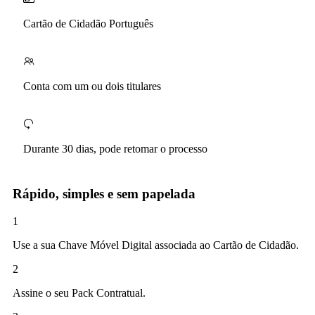
Cartão de Cidadão Português
Conta com um ou dois titulares
Durante 30 dias, pode retomar o processo
Rápido, simples e sem papelada
1
Use a sua Chave Móvel Digital associada ao Cartão de Cidadão.
2
Assine o seu Pack Contratual.