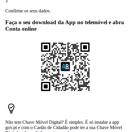
3
Confirme os seus dados.
Faça o seu download da App no telemóvel e abra
Conta online
Não tem Chave Móvel Digital? É simples. É só instalar a app
gov.pt e com o Cartão de Cidadão pode ter a sua Chave Móvel