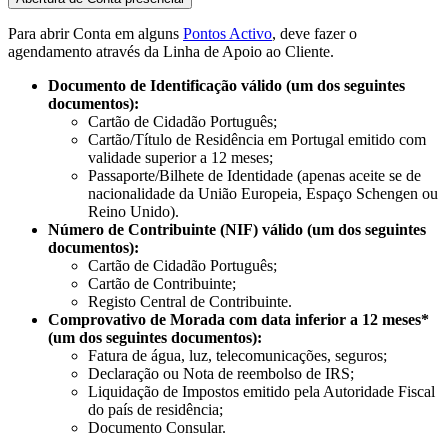
Para abrir Conta em alguns
Pontos Activo
, deve fazer o
agendamento através da Linha de Apoio ao Cliente.
Documento de Identificação válido (um dos seguintes
documentos):​
Cartão de Cidadão Português;
Cartão/Título de Residência em Portugal emitido com
validade superior a 12 meses;
Passaporte/Bilhete de Identidade (apenas aceite se de
nacionalidade da União Europeia, Espaço Schengen ou
Reino Unido)​.
Número de Contribuinte (NIF) válido (um dos seguintes
documentos):​​
Cartão de Cidadão Português;
Cartão de Contribuinte;
Registo Central de Contribuinte.​
Comprovativo de Morada com data inferior a 12 meses*
(um dos seguintes documentos):​
Fatura de água, luz, telecomunicações, seguros;​
Declaração ou Nota de reembolso de IRS;
Liquidação de Impostos emitido pela Autoridade Fiscal
do país de residência;​
Documento Consular.