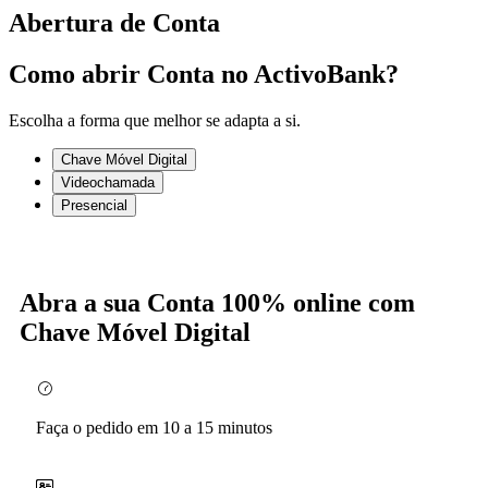
Abertura de Conta
Como abrir Conta no ActivoBank?
Escolha a forma que melhor se adapta a si.
Chave Móvel Digital
Videochamada
Presencial
Abra a sua Conta 100% online com
Chave Móvel Digital
Faça o pedido em 10 a 15 minutos