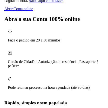
Digital na hora.
Saiba aqui como fazer
.
Abrir Conta online
Abra a sua Conta 100% online
Faça o pedido em 20 a 30 minutos
Cartão de Cidadão. Autorização de residência. Passaporte 7
países*
Pode retomar processo na hora agendada (até 30 dias)
Rápido, simples e sem papelada