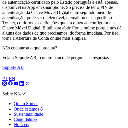
de autenticação certificado pelo Estado português e está, apenas,
disponível na App em smartphone. Só precisa de ter o PIN de
autenticação da Chave Móvel Digital e um segundo meio de
autenticação: pode ser o telemóvel, o email ou o seu perfil no
Twitter, conforme as definições que escolheu ao configurar a sua
Chave Móvel Digital. É útil para abrir Conta online porque nos dá
alguns dos dados de que precisamos, de forma imediata. Por isso,
torna a Abertura de Conta online mais simples.
Não encontrou o que procura?
Veja o Suporte AB, o nosso banco de perguntas e respostas
Suporte AB
PT
EN
Sobre Nós
Quem Somos
Onde estamos
Sustentabilidade
Candidaturas
Notícias