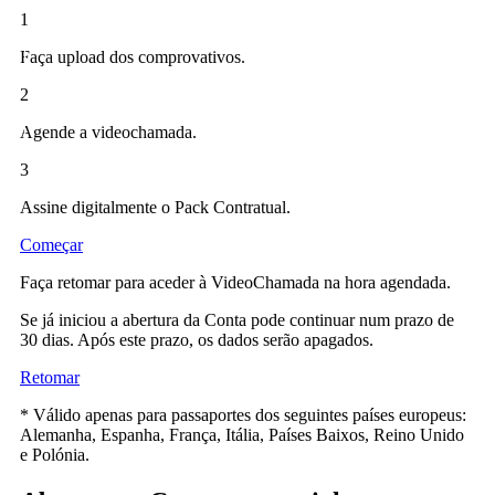
1
Faça upload dos comprovativos.
2
Agende a videochamada.
3
Assine digitalmente o Pack Contratual.
Começar
Faça retomar para aceder à VideoChamada
na hora agendada
.
Se já iniciou a abertura da Conta pode continuar num prazo de
30 dias. Após este prazo, os dados serão apagados.
Retomar
* Válido apenas para passaportes dos seguintes países europeus:
Alemanha, Espanha, França, Itália, Países Baixos, Reino Unido
e Polónia.