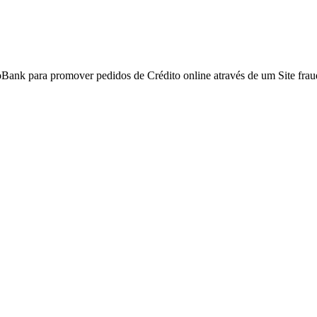
Bank para promover pedidos de Crédito online através de um Site frau