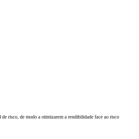
 de risco, de modo a otimizarem a rendibilidade face ao risco