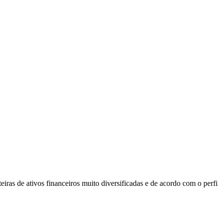
iras de ativos financeiros muito diversificadas e de acordo com o perfil