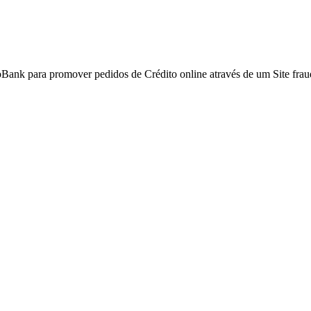
Bank para promover pedidos de Crédito online através de um Site frau