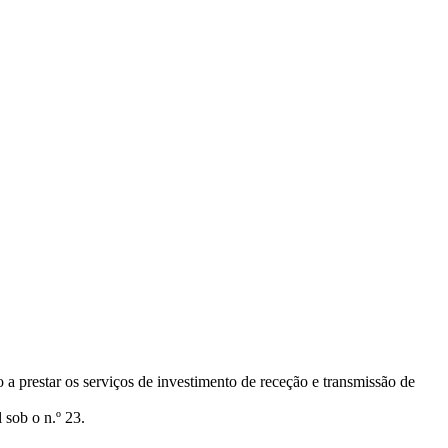
a prestar os serviços de investimento de receção e transmissão de
 sob o n.º 23.