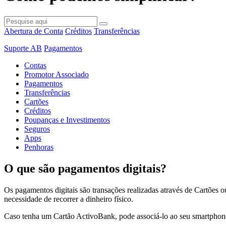
Abertura de Conta
Créditos
Transferências
Suporte AB
Pagamentos
Contas
Promotor Associado
Pagamentos
Transferências
Cartões
Créditos
Poupanças e Investimentos
Seguros
Apps
Penhoras
O que são pagamentos digitais?
Os pagamentos digitais são transações realizadas através de Cartões
necessidade de recorrer a dinheiro físico.
Caso tenha um Cartão ActivoBank, pode associá-lo ao seu smartphone,