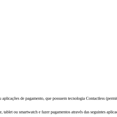
 ou aplicações de pagamento, que possuem tecnologia Contactless (perm
 tablet ou smartwatch e fazer pagamentos através das seguintes aplica