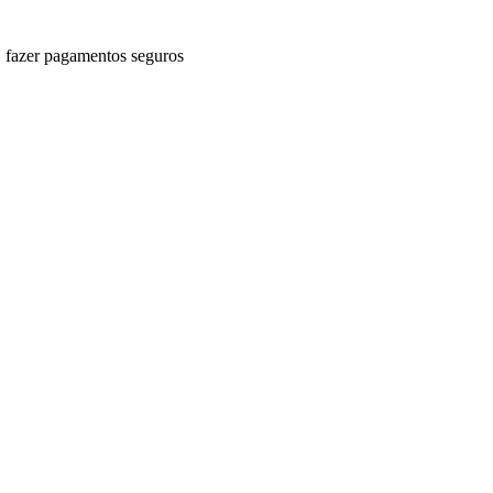
fazer pagamentos seguros