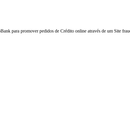
Bank para promover pedidos de Crédito online através de um Site frau