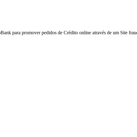
Bank para promover pedidos de Crédito online através de um Site frau