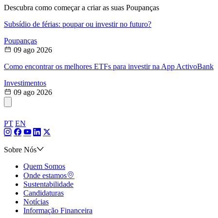
Descubra como começar a criar as suas Poupanças
Subsídio de férias: poupar ou investir no futuro?
Poupanças
09 ago 2026
Como encontrar os melhores ETFs para investir na App ActivoBank
Investimentos
09 ago 2026
PT
EN
Sobre Nós
Quem Somos
Onde estamos
Sustentabilidade
Candidaturas
Notícias
Informação Financeira