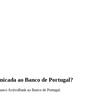
nicada ao Banco de Portugal?
 Banco ActivoBank ao Banco de Portugal.