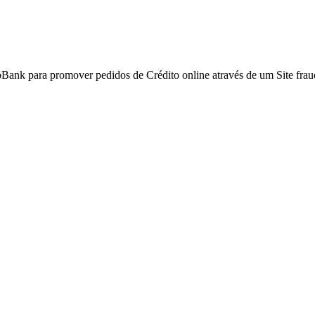
Bank para promover pedidos de Crédito online através de um Site frau