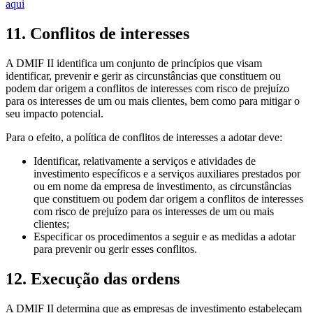
aqui
11. Conflitos de interesses
A DMIF II identifica um conjunto de princípios que visam
identificar, prevenir e gerir as circunstâncias que constituem ou
podem dar origem a conflitos de interesses com risco de prejuízo
para os interesses de um ou mais clientes, bem como para mitigar o
seu impacto potencial.
Para o efeito, a política de conflitos de interesses a adotar deve:
Identificar, relativamente a serviços e atividades de
investimento específicos e a serviços auxiliares prestados por
ou em nome da empresa de investimento, as circunstâncias
que constituem ou podem dar origem a conflitos de interesses
com risco de prejuízo para os interesses de um ou mais
clientes;
Especificar os procedimentos a seguir e as medidas a adotar
para prevenir ou gerir esses conflitos.
12. Execução das ordens
A DMIF II determina que as empresas de investimento estabeleçam