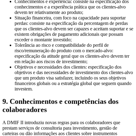
Conhecimentos e experiência: consiste na especificação dos
conhecimentos e a experiência prática que os clientes-alvo
devem ter relativamente ao produto;
Situação financeira, com foco na capacidade para suportar
perdas: consiste na especificação da percentagem de perdas
que os clientes-alvo devem ser capazes e aceitam suportar e se
existem obrigações de pagamento adicionais que possam
exceder o montante investido;
Tolerância ao risco e compatibilidade do perfil de
risco/remuneração do produto com o mercado-alvo:
especificação da atitude geral que os clientes-alvo devem ter
em relação aos riscos de investimento;
Objetivos e necessidades dos clientes: especificação dos
objetivos e das necessidades de investimento dos clientes-alvo
que um produto visa satisfazer, incluindo os seus objetivos
financeiros globais ou a estratégia global que seguem quando
investem.
9. Conhecimentos e competências dos
colaboradores
A DMIF II introduziu novas regras para os colaboradores que
prestam serviços de consultoria para investimento, gestão de
carteiras ou dão informações aos clientes sobre instrumentos