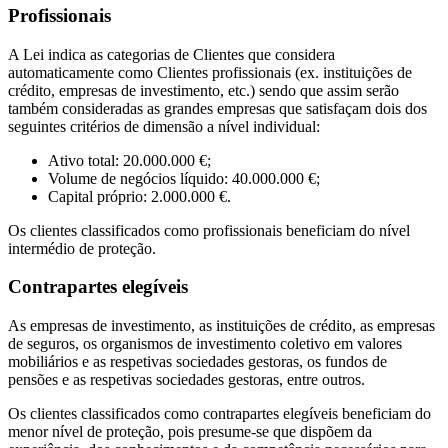
Profissionais
A Lei indica as categorias de Clientes que considera
automaticamente como Clientes profissionais (ex. instituições de
crédito, empresas de investimento, etc.) sendo que assim serão
também consideradas as grandes empresas que satisfaçam dois dos
seguintes critérios de dimensão a nível individual:
Ativo total: 20.000.000 €;
Volume de negócios líquido: 40.000.000 €;
Capital próprio: 2.000.000 €.
Os clientes classificados como profissionais beneficiam do nível
intermédio de proteção.
Contrapartes elegíveis
As empresas de investimento, as instituições de crédito, as empresas
de seguros, os organismos de investimento coletivo em valores
mobiliários e as respetivas sociedades gestoras, os fundos de
pensões e as respetivas sociedades gestoras, entre outros.
Os clientes classificados como contrapartes elegíveis beneficiam do
menor nível de proteção, pois presume-se que dispõem da