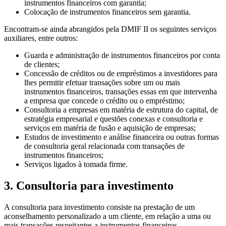
instrumentos financeiros com garantia;
Colocação de instrumentos financeiros sem garantia.
Encontram-se ainda abrangidos pela DMIF II os seguintes serviços
auxiliares, entre outros:
Guarda e administração de instrumentos financeiros por conta
de clientes;
Concessão de créditos ou de empréstimos a investidores para
lhes permitir efetuar transações sobre um ou mais
instrumentos financeiros, transações essas em que intervenha
a empresa que concede o crédito ou o empréstimo;
Consultoria a empresas em matéria de estrutura do capital, de
estratégia empresarial e questões conexas e consultoria e
serviços em matéria de fusão e aquisição de empresas;
Estudos de investimento e análise financeira ou outras formas
de consultoria geral relacionada com transações de
instrumentos financeiros;
Serviços ligados à tomada firme.
3. Consultoria para investimento
A consultoria para investimento consiste na prestação de um
aconselhamento personalizado a um cliente, em relação a uma ou
mais transações respeitantes a instrumentos financeiros.