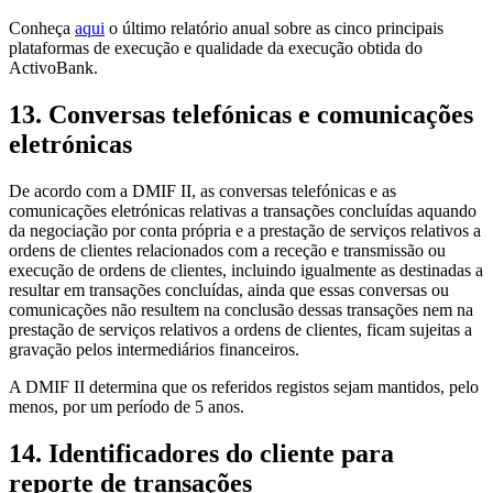
Conheça
aqui
o último relatório anual sobre as cinco principais
plataformas de execução e qualidade da execução obtida do
ActivoBank.
13. Conversas telefónicas e comunicações
eletrónicas
De acordo com a DMIF II, as conversas telefónicas e as
comunicações eletrónicas relativas a transações concluídas aquando
da negociação por conta própria e a prestação de serviços relativos a
ordens de clientes relacionados com a receção e transmissão ou
execução de ordens de clientes, incluindo igualmente as destinadas a
resultar em transações concluídas, ainda que essas conversas ou
comunicações não resultem na conclusão dessas transações nem na
prestação de serviços relativos a ordens de clientes, ficam sujeitas a
gravação pelos intermediários financeiros.
A DMIF II determina que os referidos registos sejam mantidos, pelo
menos, por um período de 5 anos.
14. Identificadores do cliente para
reporte de transações