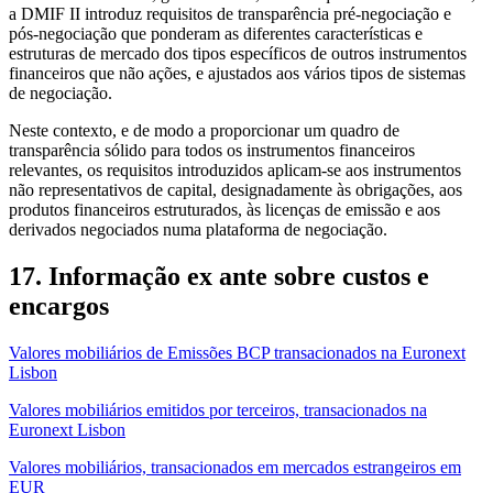
a DMIF II introduz requisitos de transparência pré-negociação e
pós-negociação que ponderam as diferentes características e
estruturas de mercado dos tipos específicos de outros instrumentos
financeiros que não ações, e ajustados aos vários tipos de sistemas
de negociação.
Neste contexto, e de modo a proporcionar um quadro de
transparência sólido para todos os instrumentos financeiros
relevantes, os requisitos introduzidos aplicam-se aos instrumentos
não representativos de capital, designadamente às obrigações, aos
produtos financeiros estruturados, às licenças de emissão e aos
derivados negociados numa plataforma de negociação.
17. Informação ex ante sobre custos e
encargos
Valores mobiliários de Emissões BCP transacionados na Euronext
Lisbon
Valores mobiliários emitidos por terceiros, transacionados na
Euronext Lisbon
Valores mobiliários, transacionados em mercados estrangeiros em
EUR