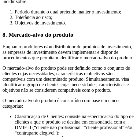
incidir sobre:
Período durante o qual pretende manter o investimento;
Tolerância ao risco;
Objetivos de investimento.
8. Mercado-alvo do produto
Enquanto produtores e/ou distribuidor de produtos de investimento,
as empresas de investimento devem implementar e dispor de
procedimentos que permitam identificar o mercado-alvo do produto.
O mercado-alvo do produto pode ser definido como o conjunto de
clientes cujas necessidades, características e objetivos são
compatíveis com um determinado produto. Simultaneamente, visa
identificar o grupo de clientes cujas necessidades, características e
objetivos não se considerem compatíveis com o produto.
O mercado-alvo do produto é construído com base em cinco
categorias:
Classificação de Clientes: consiste na especificação do tipo de
clientes a que o produto se destina em consonância com a
DMIF II (“cliente não profissional” “cliente profissional” e/ou
“contraparte elegível”);