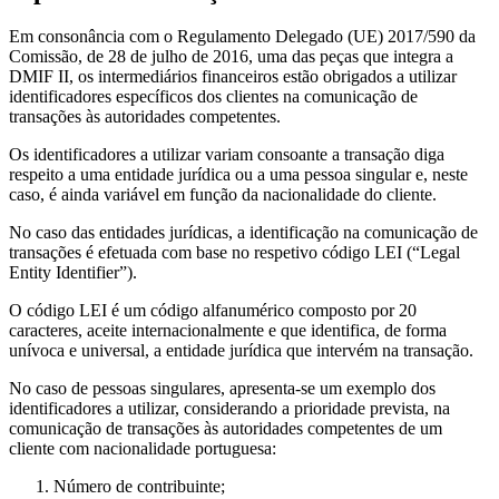
Em consonância com o Regulamento Delegado (UE) 2017/590 da
Comissão, de 28 de julho de 2016, uma das peças que integra a
DMIF II, os intermediários financeiros estão obrigados a utilizar
identificadores específicos dos clientes na comunicação de
transações às autoridades competentes.
Os identificadores a utilizar variam consoante a transação diga
respeito a uma entidade jurídica ou a uma pessoa singular e, neste
caso, é ainda variável em função da nacionalidade do cliente.
No caso das entidades jurídicas, a identificação na comunicação de
transações é efetuada com base no respetivo código LEI (“Legal
Entity Identifier”).
O código LEI é um código alfanumérico composto por 20
caracteres, aceite internacionalmente e que identifica, de forma
unívoca e universal, a entidade jurídica que intervém na transação.
No caso de pessoas singulares, apresenta-se um exemplo dos
identificadores a utilizar, considerando a prioridade prevista, na
comunicação de transações às autoridades competentes de um
cliente com nacionalidade portuguesa:
Número de contribuinte;