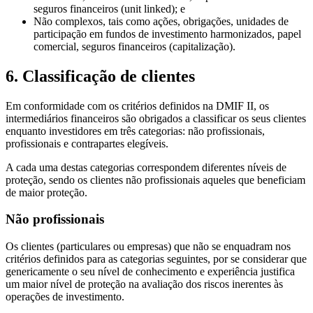
seguros financeiros (unit linked); e
Não complexos, tais como ações, obrigações, unidades de
participação em fundos de investimento harmonizados, papel
comercial, seguros financeiros (capitalização).
6. Classificação de clientes
Em conformidade com os critérios definidos na DMIF II, os
intermediários financeiros são obrigados a classificar os seus clientes
enquanto investidores em três categorias: não profissionais,
profissionais e contrapartes elegíveis.
A cada uma destas categorias correspondem diferentes níveis de
proteção, sendo os clientes não profissionais aqueles que beneficiam
de maior proteção.
Não profissionais
Os clientes (particulares ou empresas) que não se enquadram nos
critérios definidos para as categorias seguintes, por se considerar que
genericamente o seu nível de conhecimento e experiência justifica
um maior nível de proteção na avaliação dos riscos inerentes às
operações de investimento.