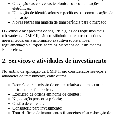
Gravação das conversas telefónicas ou comunicações
eletrónicas;
Utilização de identificadores específicos nas comunicações de
transações;
Novas regras em matéria de transparência para o mercado.
O ActivoBank apresenta de seguida alguns dos requisitos mais
relevantes da DMIF II, não constituindo porém os conteúdos
apresentados, uma informação exaustiva sobre a nova
regulamentação europeia sobre os Mercados de Instrumentos
Financeiros.
2. Serviços e atividades de investimento
No âmbito de aplicação da DMIF II são considerados serviços e
atividades de investimento, entre outros:
Receção e transmissão de ordens relativas a um ou mais
instrumentos financeiros;
Execução de ordens em nome de clientes;
Negociação por conta própria;
Gestão de carteiras;
Consultoria para investimento;
Tomada firme de instrumentos financeiros e/ou colocação de