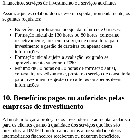
financeiros, serviços de investimento ou serviços auxiliares.
Assim, aqueles colaboradores devem respeitar, nomeadamente, os
seguintes requisitos:
Experiência profissional adequada mínima de 6 meses;
Formação inicial de 130 horas ou 80 horas, consoante,
respetivamente, prestem o serviço de consultoria para
investimento e gestão de carteiras ou apenas deem
informações;
Formação inicial sujeita a avaliação, exigindo-se
aproveitamento superior a 70%;
Mínimo de 30 horas ou 20 horas de formação anual,
consoante, respetivamente, prestem o serviço de consultoria
para investimento e gestão de carteiras ou apenas deem
informações.
10. Benefícios pagos ou auferidos pelas
empresas de investimento
A fim de reforçar a proteção dos investidores e aumentar a clareza
para os clientes quanto à qualidade dos serviços que lhes são
prestados, a DMIF II limitou ainda mais a possibilidade de os
intermediários financeiros receberem ou pagarem benefícios,