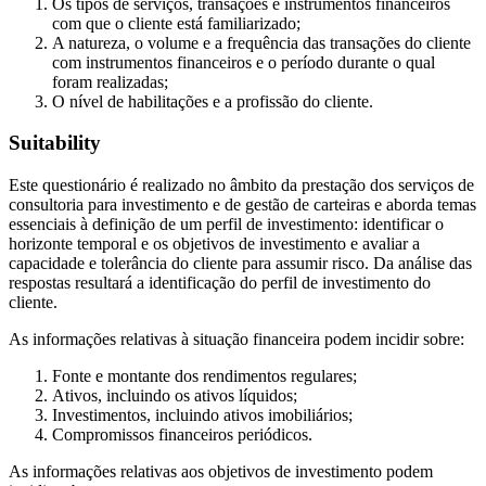
Os tipos de serviços, transações e instrumentos financeiros
com que o cliente está familiarizado;
A natureza, o volume e a frequência das transações do cliente
com instrumentos financeiros e o período durante o qual
foram realizadas;
O nível de habilitações e a profissão do cliente.
Suitability
Este questionário é realizado no âmbito da prestação dos serviços de
consultoria para investimento e de gestão de carteiras e aborda temas
essenciais à definição de um perfil de investimento: identificar o
horizonte temporal e os objetivos de investimento e avaliar a
capacidade e tolerância do cliente para assumir risco. Da análise das
respostas resultará a identificação do perfil de investimento do
cliente.
As informações relativas à situação financeira podem incidir sobre:
Fonte e montante dos rendimentos regulares;
Ativos, incluindo os ativos líquidos;
Investimentos, incluindo ativos imobiliários;
Compromissos financeiros periódicos.
As informações relativas aos objetivos de investimento podem