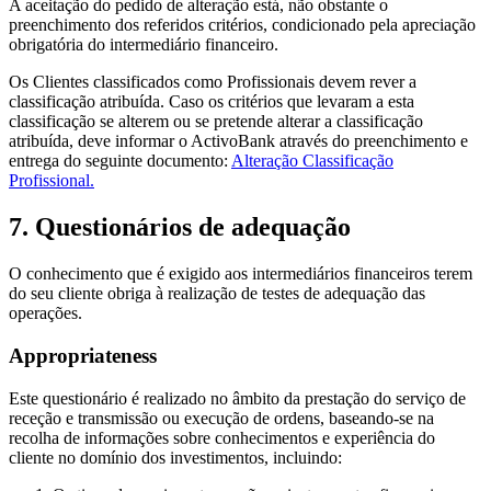
A aceitação do pedido de alteração está, não obstante o
preenchimento dos referidos critérios, condicionado pela apreciação
obrigatória do intermediário financeiro.
Os Clientes classificados como Profissionais devem rever a
classificação atribuída. Caso os critérios que levaram a esta
classificação se alterem ou se pretende alterar a classificação
atribuída, deve informar o ActivoBank através do preenchimento e
entrega do seguinte documento:
Alteração Classificação
Profissional.
7. Questionários de adequação
O conhecimento que é exigido aos intermediários financeiros terem
do seu cliente obriga à realização de testes de adequação das
operações.
Appropriateness
Este questionário é realizado no âmbito da prestação do serviço de
receção e transmissão ou execução de ordens, baseando-se na
recolha de informações sobre conhecimentos e experiência do
cliente no domínio dos investimentos, incluindo: