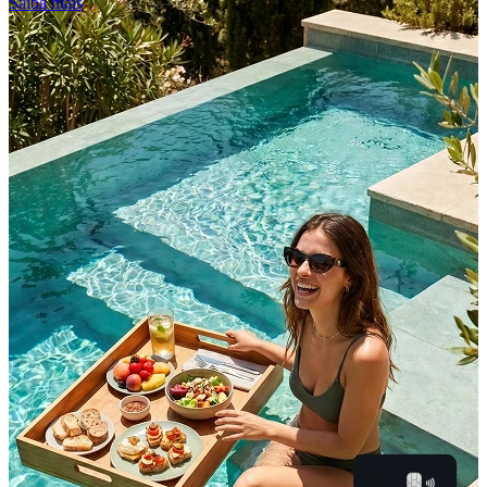
Saiba mais