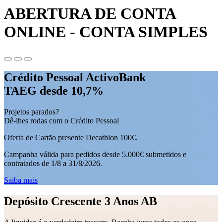
ABERTURA DE CONTA
ONLINE - CONTA SIMPLES
Crédito Pessoal ActivoBank
TAEG desde 10,7%
Projetos parados?
Dê-lhes rodas com o Crédito Pessoal
Oferta de Cartão presente Decathlon 100€.
Campanha válida para pedidos desde 5.000€ submetidos e
contratados de 1/8 a 31/8/2026.
Saiba mais
Depósito Crescente 3 Anos AB