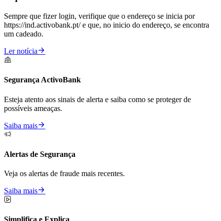
Sempre que fizer login, verifique que o endereço se inicia por
https://ind.activobank.pt/
e que, no inicio do endereço, se encontra
um cadeado.
Ler notícia
Segurança ActivoBank
Esteja atento aos sinais de alerta e saiba como se proteger de
possíveis ameaças.
Saiba mais
Alertas de Segurança
Veja os alertas de fraude mais recentes.
Saiba mais
Simplifica e Explica