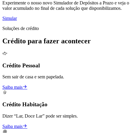
Experimente o nosso novo Simulador de Depósitos a Prazo e veja o
valor acumulado no final de cada solução que disponibilizamos.
Simular
Soluções de crédito
Crédito para fazer acontecer
Crédito Pessoal
Sem sair de casa e sem papelada.
Saiba mais
Crédito Habitação
Dizer “Lar, Doce Lar” pode ser simples.
Saiba mais