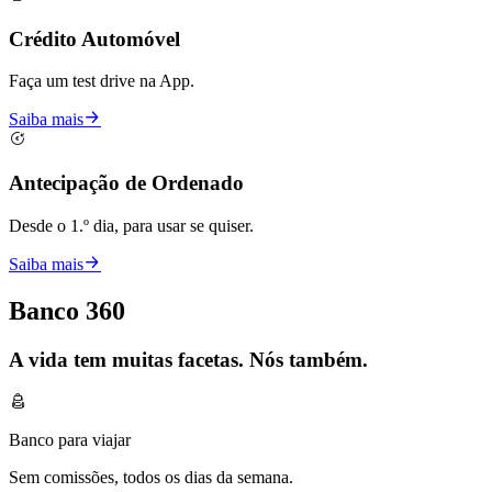
Crédito Automóvel
Faça um test drive na App.
Saiba mais
Antecipação de Ordenado
Desde o 1.º dia, para usar se quiser.
Saiba mais
Banco 360
A vida tem muitas facetas. Nós também.
Banco para viajar
Sem comissões, todos os dias da semana.