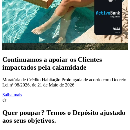
Continuamos a apoiar os Clientes
impactados pela calamidade
Moratória de Crédito Habitação Prolongada de acordo com Decreto
Lei nº 98/2026, de 21 de Maio de 2026
Saiba mais
Quer poupar? Temos o Depósito ajustado
aos seus objetivos.