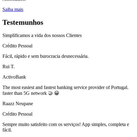
Saiba mais
Testemunhos
Simplificamos a vida dos nossos Clientes
Crédito Pessoal
Fácil, rápido e sem burocracia desnecessária.
Rui T.
ActivoBank
The most easiest and fastest banking service provider of Portugal.
faster than 5G network 🤝 😀
Raazz Neupane
Crédito Pessoal
Sempre muito satisfeito com os serviços! App simples, completa e
fácil.