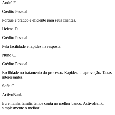
André F.
Crédito Pessoal
Porque é prático e eficiente para seus clientes.
Helena D.
Crédito Pessoal
Pela facilidade e rapidez na resposta.
Nuno C.
Crédito Pessoal
Facilidade no tratamento do processo. Rapidez na aprovação. Taxas
interessantes.
Sofia C.
ActivoBank
Eu e minha familia temos conta no melhor banco: ActivoBank,
simplesmente o melhor!