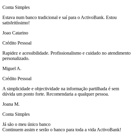
Conta Simples
Estava num banco tradicional e saí para o ActivoBank. Estou
satisfeitíssimo!
Joao Catarino
Crédito Pessoal
Rapidez e acessibilidade. Profissionalismo e cuidado no atendimento
personalizado.
Miguel A.
Crédito Pessoal
A simplicidade e objectividade na informação partilhada é sem
dúvida um ponto forte. Recomendaria a qualquer pessoa.
Joana M.
Conta Simples
Já são o meu único banco
Continuem assim e serão o banco para toda a vida ActivoBank!