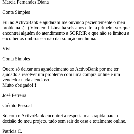
Marcia Fernandes Diana
Conta Simples
Fui ao ActivoBank e ajudaram-me ouvindo pacientemente o meu
problema. (...) Vivo em Lisboa há seis anos e foi a primeira vez que
encontrei alguém do atendimento a SORRIR e que não se limitou a
encolher os ombros e a não dar solução nenhuma.
Vivi
Conta Simples
Quero só deixar um agradecimento ao ActivoBank por me ter
ajudado a resolver um problema com uma compra online e um
vendedor nada atencioso.
Muito obrigado!!!
José Ferreira
Crédito Pessoal
Só com o ActivoBank encontrei a resposta mais rápida para a
decisão do meu projeto, tudo sem sair de casa e totalmente online.
Patrícia C.