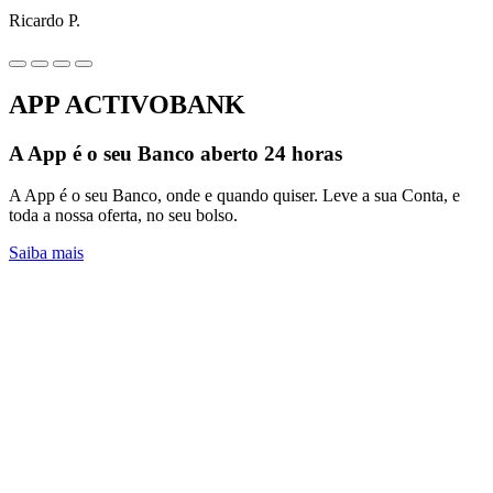
Ricardo P.
APP ACTIVOBANK
A App é o seu Banco aberto 24 horas
A App é o seu Banco, onde e quando quiser. Leve a sua Conta, e
toda a nossa oferta, no seu bolso.
Saiba mais