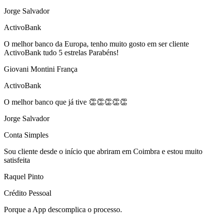
Jorge Salvador
ActivoBank
O melhor banco da Europa, tenho muito gosto em ser cliente
ActivoBank tudo 5 estrelas Parabéns!
Giovani Montini França
ActivoBank
O melhor banco que já tive 👏👏👏👏👏
Jorge Salvador
Conta Simples
Sou cliente desde o início que abriram em Coimbra e estou muito
satisfeita
Raquel Pinto
Crédito Pessoal
Porque a App descomplica o processo.