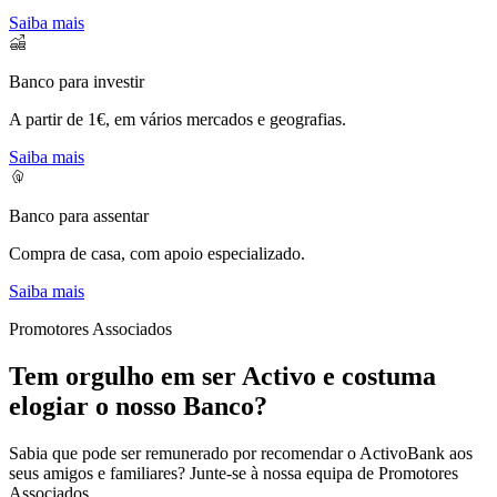
Saiba mais
Banco para investir
A partir de 1€, em vários mercados e geografias.
Saiba mais
Banco para assentar
Compra de casa, com apoio especializado.
Saiba mais
Promotores Associados
Tem orgulho em ser Activo e costuma
elogiar o nosso Banco?
Sabia que pode ser remunerado por recomendar o ActivoBank aos
seus amigos e familiares? Junte-se à nossa equipa de Promotores
Associados.