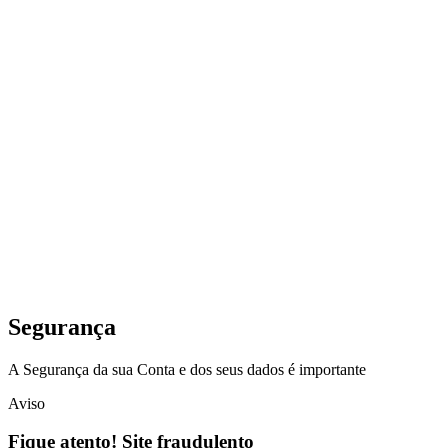
Segurança
A Segurança da sua Conta e dos seus dados é importante
Aviso
Fique atento! Site fraudulento